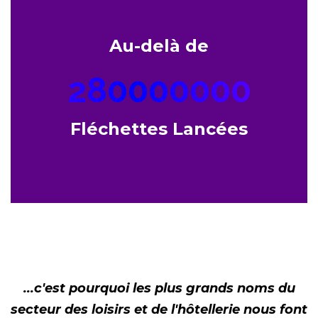
Au-delà de
280000000
Fléchettes Lancées
...c'est pourquoi les plus grands noms du
secteur des loisirs et de l'hôtellerie nous font