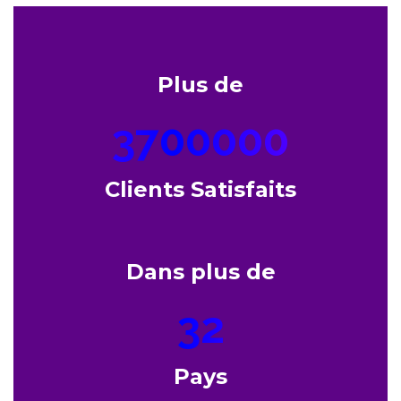
Plus de
3700000
Clients Satisfaits
Dans plus de
32
Pays