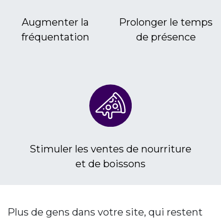
Augmenter la
Prolonger le temps
fréquentation
de présence
Stimuler les ventes de nourriture
et de boissons
Plus de gens dans votre site, qui restent