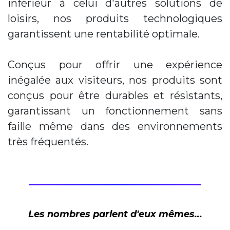
inférieur à celui d'autres solutions de
loisirs, nos produits technologiques
garantissent une rentabilité optimale.
Conçus pour offrir une expérience
inégalée aux visiteurs, nos produits sont
conçus pour être durables et résistants,
garantissant un fonctionnement sans
faille même dans des environnements
très fréquentés.
Les nombres parlent d'eux mêmes...