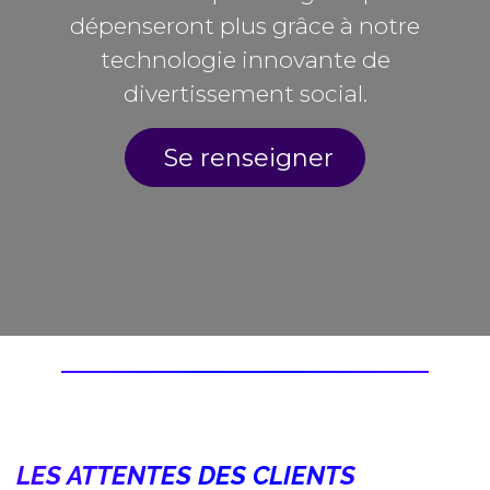
dépenseront plus grâce à notre
technologie innovante de
divertissement social.
Se renseigner
LES ATTENTES DES CLIENTS