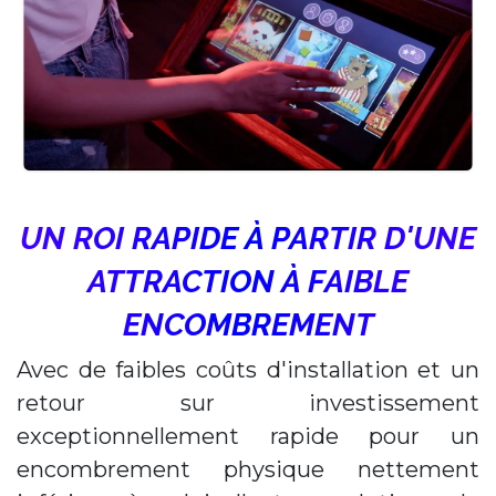
UN ROI RAPIDE À PARTIR D'UNE
ATTRACTION À FAIBLE
ENCOMBREMENT
Avec de faibles coûts d'installation et un
retour sur investissement
exceptionnellement rapide pour un
encombrement physique nettement