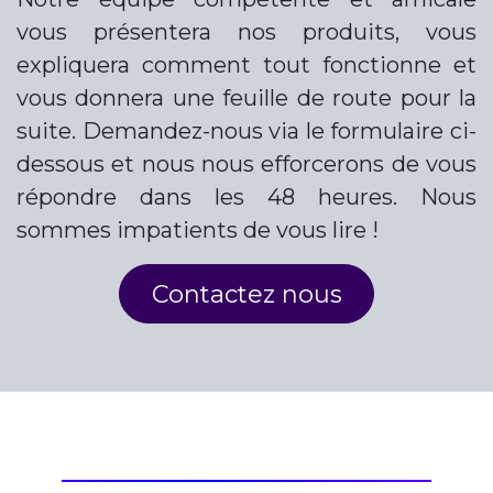
vous présentera nos produits, vous
expliquera comment tout fonctionne et
vous donnera une feuille de route pour la
suite. Demandez-nous via le formulaire ci-
dessous et nous nous efforcerons de vous
répondre dans les 48 heures. Nous
sommes impatients de vous lire !
Contactez nous