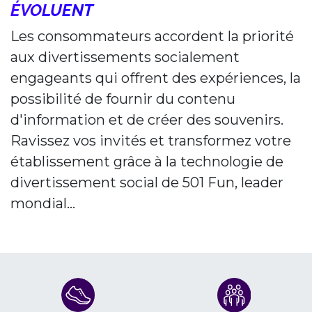
ÉVOLUENT
Les consommateurs accordent la priorité
aux divertissements socialement
engageants qui offrent des expériences, la
possibilité de fournir du contenu
d'information et de créer des souvenirs.
Ravissez vos invités et transformez votre
établissement grâce à la technologie de
divertissement social de 501 Fun, leader
mondial...