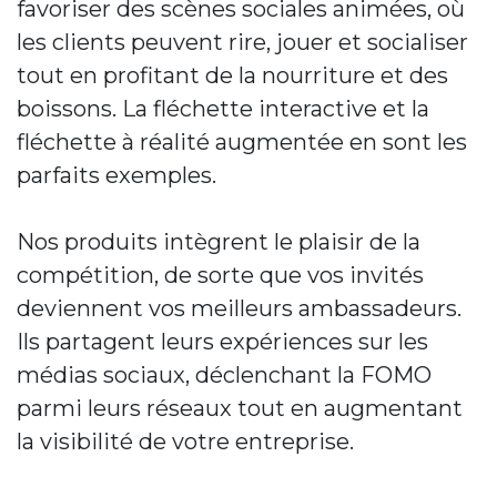
favoriser des scènes sociales animées, où
les clients peuvent rire, jouer et socialiser
tout en profitant de la nourriture et des
boissons. La fléchette interactive et la
fléchette à réalité augmentée en sont les
parfaits exemples.
Nos produits intègrent le plaisir de la
compétition, de sorte que vos invités
deviennent vos meilleurs ambassadeurs.
Ils partagent leurs expériences sur les
médias sociaux, déclenchant la FOMO
parmi leurs réseaux tout en augmentant
la visibilité de votre entreprise.