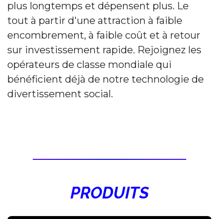
plus longtemps et dépensent plus. Le
tout à partir d'une attraction à faible
encombrement, à faible coût et à retour
sur investissement rapide. Rejoignez les
opérateurs de classe mondiale qui
bénéficient déjà de notre technologie de
divertissement social.
PRODUITS