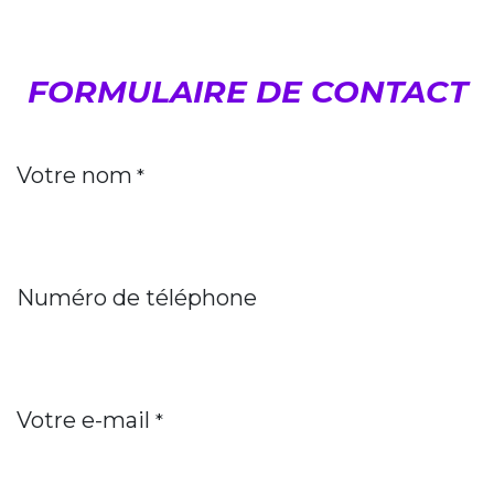
FORMULAIRE DE CONTACT
Votre nom
*
Numéro de téléphone
Votre e-mail
*