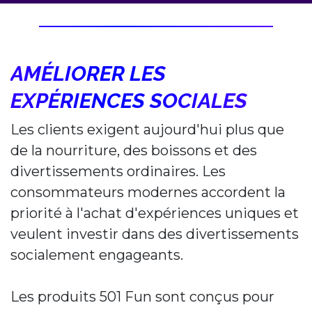
AMÉLIORER LES
EXPÉRIENCES SOCIALES
Les clients exigent aujourd'hui plus que
de la nourriture, des boissons et des
divertissements ordinaires. Les
consommateurs modernes accordent la
priorité à l'achat d'expériences uniques et
veulent investir dans des divertissements
socialement engageants.
Les produits 501 Fun sont conçus pour