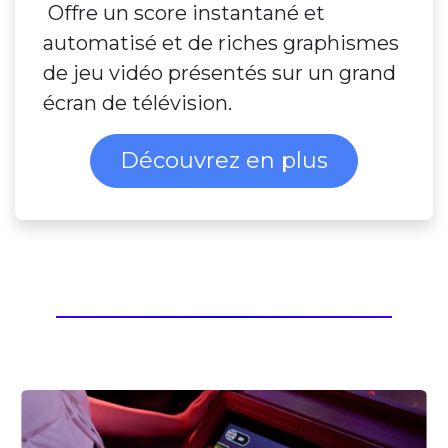
Offre un score instantané et
automatisé et de riches graphismes
de jeu vidéo présentés sur un grand
écran de télévision.
Découvrez en plus