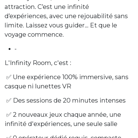
attraction. C’est une infinité
d’expériences, avec une rejouabilité sans
limite. Laissez vous guider… Et que le
voyage commence.
-
L'Infinity Room, c'est :
✅ Une expérience 100% immersive, sans
casque ni lunettes VR
✅ Des sessions de 20 minutes intenses
✅ 2 nouveaux jeux chaque année, une
infinité d'expériences, une seule salle