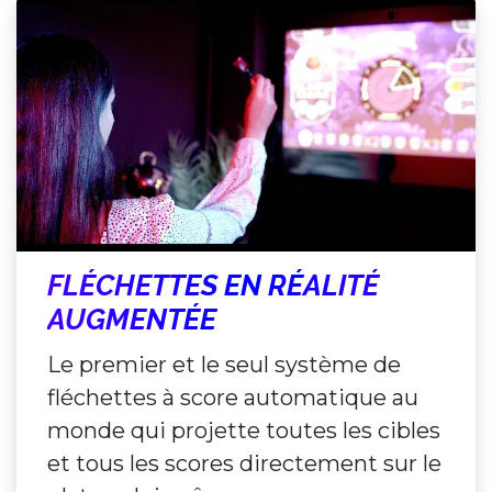
FLÉCHETTES EN RÉALITÉ
AUGMENTÉE
Le premier et le seul système de
fléchettes à score automatique au
monde qui projette toutes les cibles
et tous les scores directement sur le