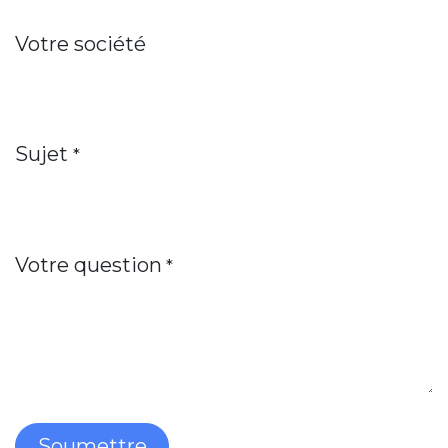
Votre société
Sujet
*
Votre question
*
Soumettre