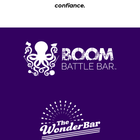
confiance.