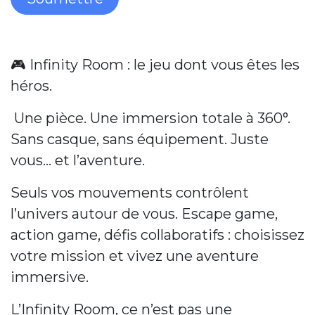
🎮 Infinity Room : le jeu dont vous êtes les
héros.
Une pièce. Une immersion totale à 360°.
Sans casque, sans équipement. Juste
vous… et l’aventure.
Seuls vos mouvements contrôlent
l’univers autour de vous. Escape game,
action game, défis collaboratifs : choisissez
votre mission et vivez une aventure
immersive.
L’Infinity Room, ce n’est pas une