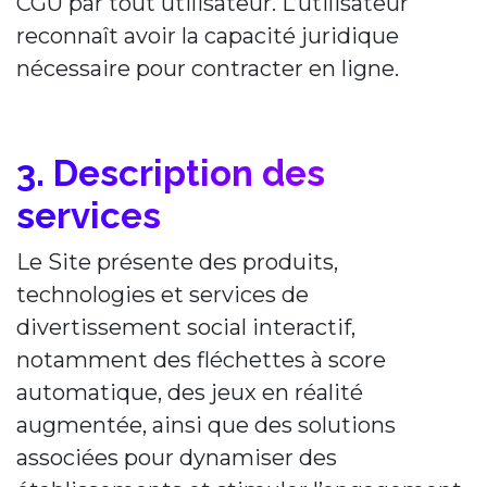
CGU par tout utilisateur. L’utilisateur
reconnaît avoir la capacité juridique
nécessaire pour contracter en ligne.
3. Description des
services
Le Site présente des produits,
technologies et services de
divertissement social interactif,
notamment des fléchettes à score
automatique, des jeux en réalité
augmentée, ainsi que des solutions
associées pour dynamiser des