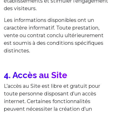
établissements et stimuler l’engagement
des visiteurs.
Les informations disponibles ont un
caractère informatif. Toute prestation,
vente ou contrat conclu ultérieurement
est soumis à des conditions spécifiques
distinctes.
4. Accès au Site
L’accès au Site est libre et gratuit pour
toute personne disposant d’un accès
internet. Certaines fonctionnalités
peuvent nécessiter la création d’un