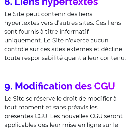
8. Liens hypertextes
Le Site peut contenir des liens
hypertextes vers d’autres sites. Ces liens
sont fournis à titre informatif
uniquement. Le Site n’exerce aucun
contrôle sur ces sites externes et décline
toute responsabilité quant à leur contenu.
9. Modification des CGU
Le Site se réserve le droit de modifier à
tout moment et sans préavis les
présentes CGU. Les nouvelles CGU seront
applicables dès leur mise en ligne sur le