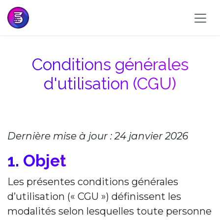
Se rendre au contenu
Conditions générales
d'utilisation (CGU)
Dernière mise à jour : 24 janvier 2026
1. Objet
Les présentes conditions générales
d’utilisation (« CGU ») définissent les
modalités selon lesquelles toute personne