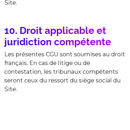
Site.
10. Droit applicable et
juridiction compétente
Les présentes CGU sont soumises au droit
français. En cas de litige ou de
contestation, les tribunaux compétents
seront ceux du ressort du siège social du
Site.