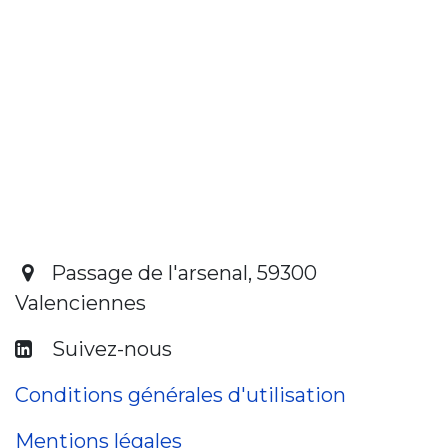
Passage de l'arsenal, 59300
Valenciennes
​ Suivez-nous
Conditions générales d'utilisation
Mentions légales