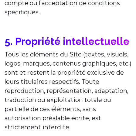
compte ou l’acceptation de conditions
spécifiques.
5. Propriété intellectuelle
Tous les éléments du Site (textes, visuels,
logos, marques, contenus graphiques, etc.)
sont et restent la propriété exclusive de
leurs titulaires respectifs. Toute
reproduction, représentation, adaptation,
traduction ou exploitation totale ou
partielle de ces éléments, sans
autorisation préalable écrite, est
strictement interdite.