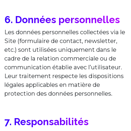
6. Données personnelles
Les données personnelles collectées via le
Site (formulaire de contact, newsletter,
etc.) sont utilisées uniquement dans le
cadre de la relation commerciale ou de
communication établie avec l’utilisateur.
Leur traitement respecte les dispositions
légales applicables en matière de
protection des données personnelles.
7. Responsabilités