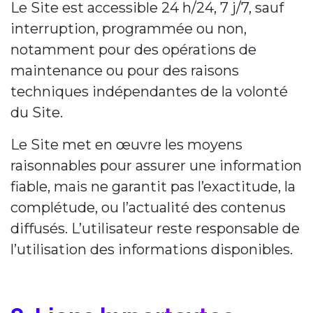
Le Site est accessible 24 h/24, 7 j/7, sauf
interruption, programmée ou non,
notamment pour des opérations de
maintenance ou pour des raisons
techniques indépendantes de la volonté
du Site.
Le Site met en œuvre les moyens
raisonnables pour assurer une information
fiable, mais ne garantit pas l’exactitude, la
complétude, ou l’actualité des contenus
diffusés. L’utilisateur reste responsable de
l’utilisation des informations disponibles.