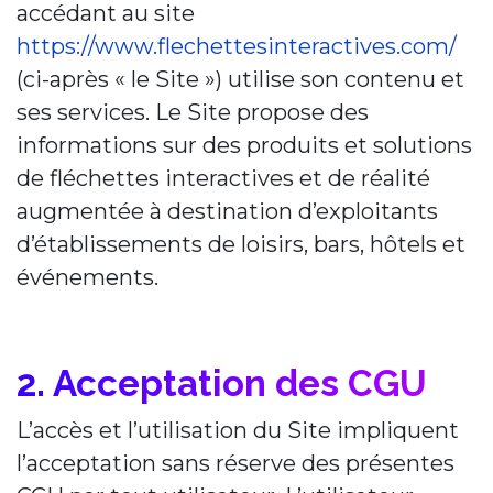
accédant au site
https://www.flechettesinteractives.com/
(ci-après « le Site ») utilise son contenu et
ses services. Le Site propose des
informations sur des produits et solutions
de fléchettes interactives et de réalité
augmentée à destination d’exploitants
d’établissements de loisirs, bars, hôtels et
événements.
2. Acceptation des CGU
L’accès et l’utilisation du Site impliquent
l’acceptation sans réserve des présentes