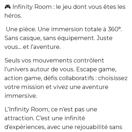
🎮 Infinity Room : le jeu dont vous êtes les
héros.
Une pièce. Une immersion totale à 360°.
Sans casque, sans équipement. Juste
vous… et l’aventure.
Seuls vos mouvements contrôlent
l’univers autour de vous. Escape game,
action game, défis collaboratifs : choisissez
votre mission et vivez une aventure
immersive.
L’Infinity Room, ce n’est pas une
attraction. C’est une infinité
d’expériences, avec une rejouabilité sans