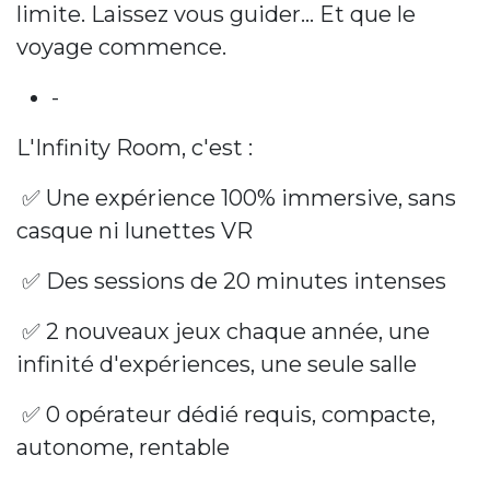
limite. Laissez vous guider… Et que le
voyage commence.
-
L'Infinity Room, c'est :
✅ Une expérience 100% immersive, sans
casque ni lunettes VR
✅ Des sessions de 20 minutes intenses
✅ 2 nouveaux jeux chaque année, une
infinité d'expériences, une seule salle
✅ 0 opérateur dédié requis, compacte,
autonome, rentable